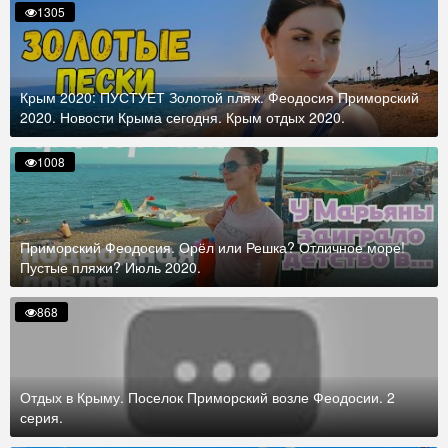
1305
Крым 2020: ПУСТУЕТ Золотой пляж. Феодосия Приморский
2020. Новости Крыма сегодня. Крым отдых 2020.
1008
Приморский Феодосия. Орёл или Решка? Отличное море!
Пустые пляжи? Июль 2020.
868
Отдых в Крыму. Поселок Приморский возле Феодосии. 2
серия.