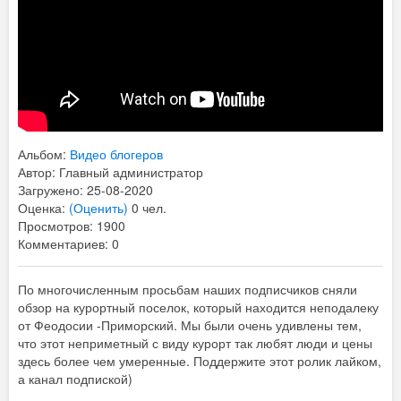
Альбом:
Видео блогеров
Автор: Главный администратор
Загружено: 25-08-2020
Оценка:
(Оценить)
0 чел.
Просмотров: 1900
Комментариев: 0
По многочисленным просьбам наших подписчиков сняли
обзор на курортный поселок, который находится неподалеку
от Феодосии -Приморский. Мы были очень удивлены тем,
что этот неприметный с виду курорт так любят люди и цены
здесь более чем умеренные. Поддержите этот ролик лайком,
а канал подпиской)