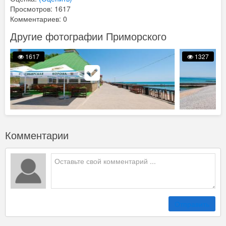
Просмотров: 1617
Комментариев: 0
Другие фотографии Приморского
1617
1327
Комментарии
Отправить