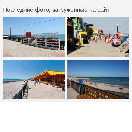
Последние фото, загруженные на сайт