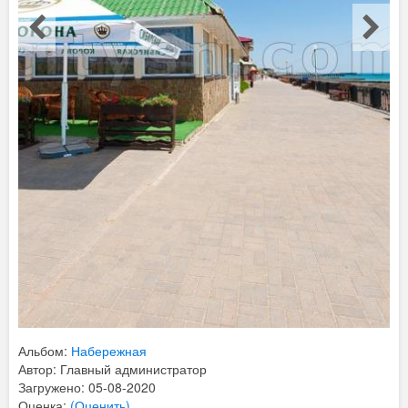
Альбом:
Набережная
Автор: Главный администратор
Загружено: 05-08-2020
Оценка:
(Оценить)