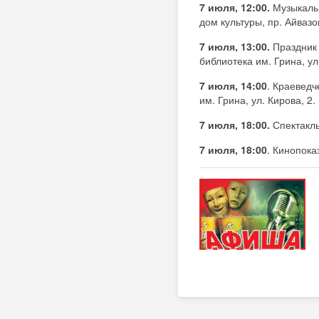
7 июля, 12:00.
Музыкаль
дом культуры, пр. Айвазов
7 июля, 13:00.
Праздник 
библиотека им. Грина, ул
7 июля, 14:00
. Краевед
им. Грина, ул. Кирова, 2.
7 июля, 18:00.
Спектакль
7 июля, 18:00
. Кинопока