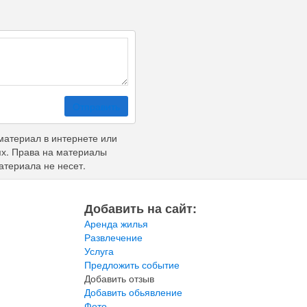
Отправить
материал в интернете или
ях. Права на материалы
атериала не несет.
Добавить на сайт:
Аренда жилья
Развлечение
Услуга
Предложить событие
Добавить отзыв
Добавить обьявление
Фото