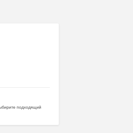
выбирите подходящий