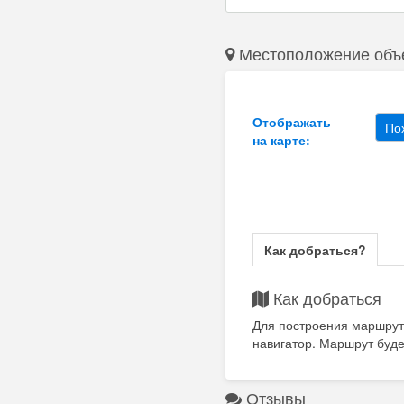
Местоположение объ
Отображать
По
на карте:
Как добраться?
Как добраться
Для построения маршрут
навигатор. Маршрут буде
Отзывы